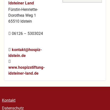
Idsteiner Land
Fürstin-Henriette-
Dorothea Weg 1
65510 Idstein
06126 – 5303024
kontakt@hospiz-
idstein.de
www.hospizstiftung-
idsteiner-land.de
Kontakt
Datenschutz