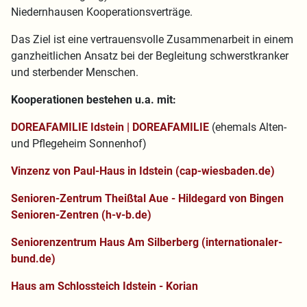
Niedernhausen Kooperationsverträge.
Das Ziel ist eine vertrauensvolle Zusammenarbeit in einem
ganzheitlichen Ansatz bei der Begleitung schwerstkranker
und sterbender Menschen.
Kooperationen bestehen u.a. mit:
DOREAFAMILIE Idstein | DOREAFAMILIE
(ehemals Alten-
und Pflegeheim Sonnenhof)
Vinzenz von Paul-Haus in Idstein (cap-wiesbaden.de)
Senioren-Zentrum Theißtal Aue - Hildegard von Bingen
Senioren-Zentren (h-v-b.de)
Seniorenzentrum Haus Am Silberberg (internationaler-
bund.de)
Haus am Schlossteich Idstein - Korian