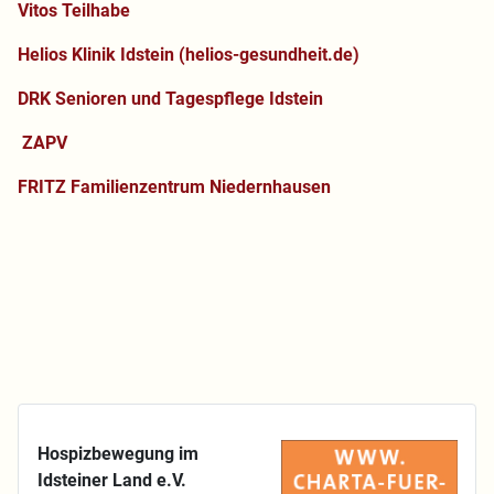
Vitos Teilhabe
Helios Klinik Idstein (helios-gesundheit.de)
DRK Senioren und Tagespflege Idstein
ZAPV
FRITZ Familienzentrum Niedernhausen
Hospizbewegung im
Idsteiner Land e.V.