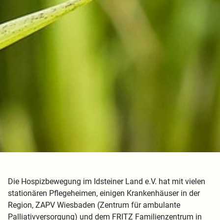
Die Hospizbewegung im Idsteiner Land e.V. hat mit vielen
stationären Pflegeheimen, einigen Krankenhäuser in der
Region, ZAPV Wiesbaden (Zentrum für ambulante
Palliativversorgung) und dem FRITZ Familienzentrum in