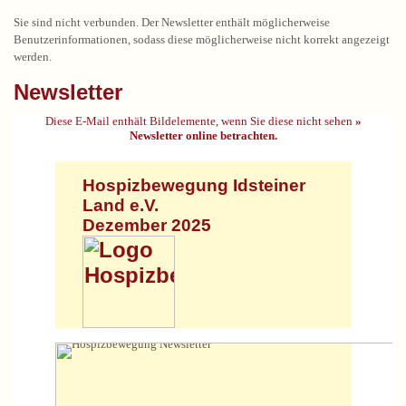
Sie sind nicht verbunden. Der Newsletter enthält möglicherweise
Benutzerinformationen, sodass diese möglicherweise nicht korrekt angezeigt
werden.
Newsletter