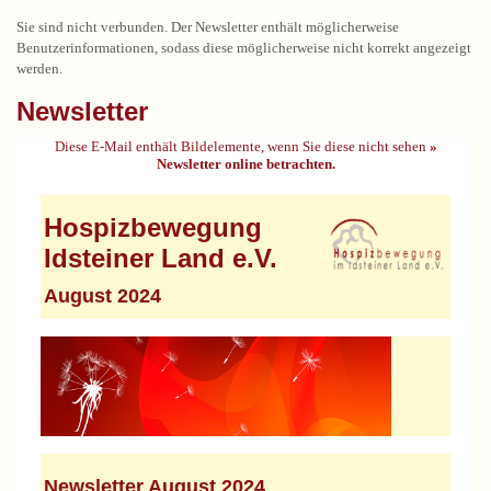
Sie sind nicht verbunden. Der Newsletter enthält möglicherweise
Benutzerinformationen, sodass diese möglicherweise nicht korrekt angezeigt
werden.
Newsletter