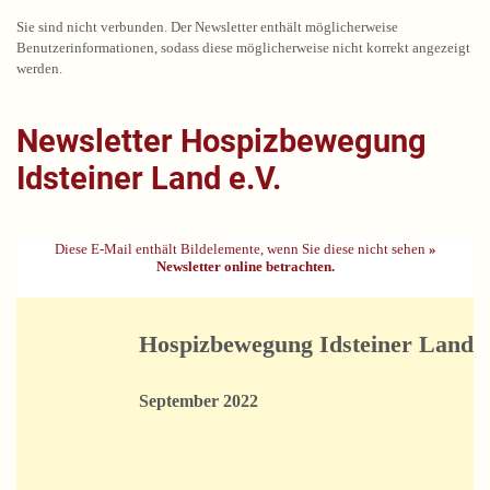
Sie sind nicht verbunden. Der Newsletter enthält möglicherweise
Benutzerinformationen, sodass diese möglicherweise nicht korrekt angezeigt
werden.
Newsletter Hospizbewegung
Idsteiner Land e.V.